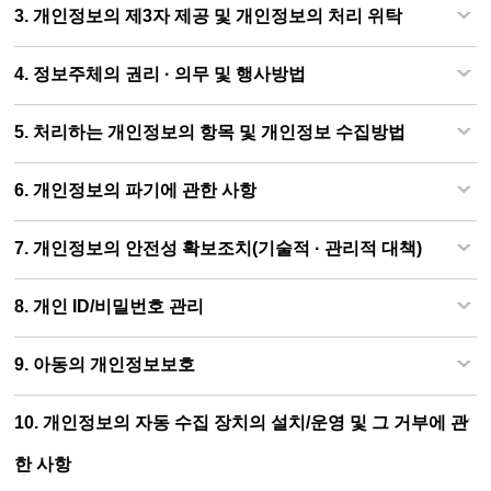
3. 개인정보의 제3자 제공 및 개인정보의 처리 위탁
4. 정보주체의 권리 · 의무 및 행사방법
5. 처리하는 개인정보의 항목 및 개인정보 수집방법
6. 개인정보의 파기에 관한 사항
7. 개인정보의 안전성 확보조치(기술적 · 관리적 대책)
8. 개인 ID/비밀번호 관리
9. 아동의 개인정보보호
10. 개인정보의 자동 수집 장치의 설치/운영 및 그 거부에 관
한 사항