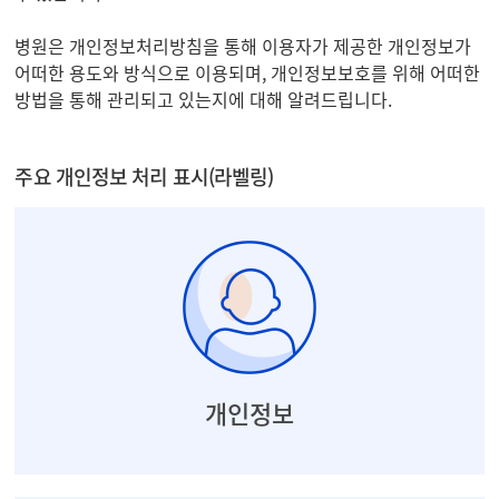
병원은 개인정보처리방침을 통해 이용자가 제공한 개인정보가
어떠한 용도와 방식으로 이용되며, 개인정보보호를 위해 어떠한
방법을 통해 관리되고 있는지에 대해 알려드립니다.
주요 개인정보 처리 표시(라벨링)
개인정보
예약 : 이름, 성별, 생년월일, 전화번호 등
진료 : 이름, 성별, 생년월일, 전화번호 등
회원가입 : 이름, 성별, 생년월일, 전화번호, 이메일 등
개인정보