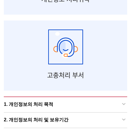
고충처리 부서
처리부서 : 고객지원실
고충처리 부서
1. 개인정보의 처리 목적
2. 개인정보의 처리 및 보유기간