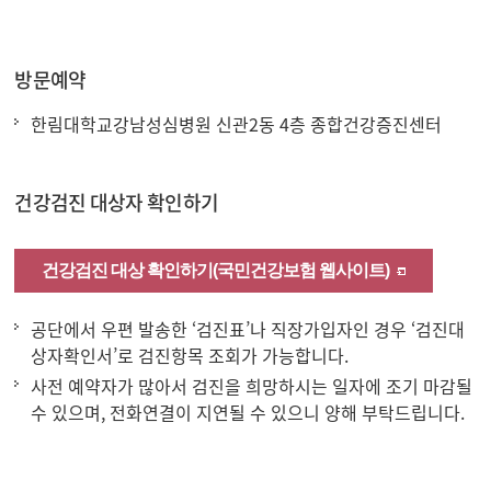
방문예약
한림대학교강남성심병원 신관2동 4층 종합건강증진센터
건강검진 대상자 확인하기
건강검진 대상 확인하기(국민건강보험 웹사이트)
공단에서 우편 발송한 ‘검진표’나 직장가입자인 경우 ‘검진대
상자확인서’로 검진항목 조회가 가능합니다.
사전 예약자가 많아서 검진을 희망하시는 일자에 조기 마감될
수 있으며, 전화연결이 지연될 수 있으니 양해 부탁드립니다.