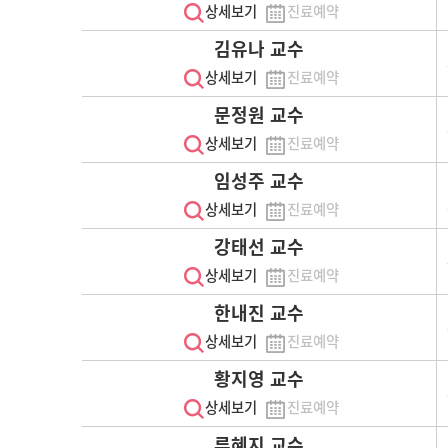
상세보기
진료예약
김유나 교수
상세보기
진료예약
문정원 교수
상세보기
진료예약
임성주 교수
상세보기
진료예약
강태선 교수
상세보기
진료예약
한내진 교수
상세보기
진료예약
황지영 교수
상세보기
진료예약
류혜지 교수