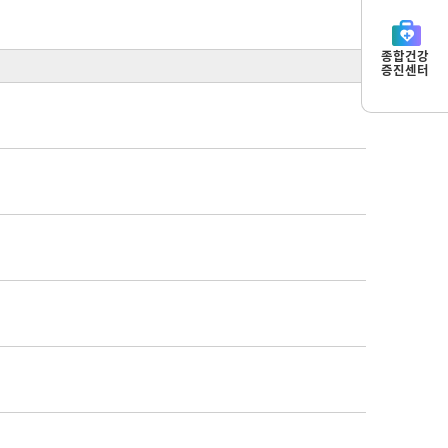
종합건강
증진센터