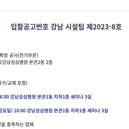
입찰공고번호 강남 시설팀 제2023-8호
 확장 공사(전기부문)
학교강남성심병원 본관2동 2층
거/교체 포함)
 16:00 강남성심병원 본관1동 지하1층 세미나 3실
일(금요일) 16:00 강남성심병원 본관1동 지하1층 세미나 3실
건을 충족하는 업체