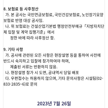
8. 보험료 등 사후정산
가. 본 공사는 국민연금보험료, 국민건강보험료, 노인장기요양
보험료 반영 대상 공사임.
나. 위 보험료는 건설산업기본법 행정안전부예규「지방자치단
체 입찰 및 계약 집행기준」에서
정한 바에 따라 사후정산 함.
9. 기타 사항
가. 공사에 관련된 모든 사항은 현장설명 등을 통하여 사전에
반드시 숙지하고 입찰에 참가하여야 하며,
제출된 서류는 반환하지 않음.
나. 현장설명 참가 시 도면, 공내역서 당일 배포
다. 우편접수는 허용하지 않으며, 기타 문의사항은 시설팀(02-
833-2835~6)로 문의
2023년 7월 26일