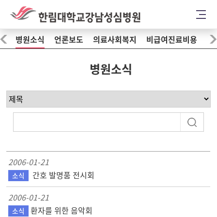
병원소식
언론보도
의료사회복지
비급여진료비용
병원소식
2006-01-21
간호 발명품 전시회
소식
2006-01-21
환자를 위한 음악회
소식