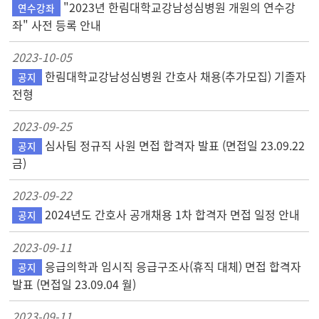
"2023년 한림대학교강남성심병원 개원의 연수강
연수강좌
좌" 사전 등록 안내
2023-10-05
한림대학교강남성심병원 간호사 채용(추가모집) 기졸자
공지
전형
2023-09-25
심사팀 정규직 사원 면접 합격자 발표 (면접일 23.09.22
공지
금)
2023-09-22
2024년도 간호사 공개채용 1차 합격자 면접 일정 안내
공지
2023-09-11
응급의학과 임시직 응급구조사(휴직 대체) 면접 합격자
공지
발표 (면접일 23.09.04 월)
2023-09-11