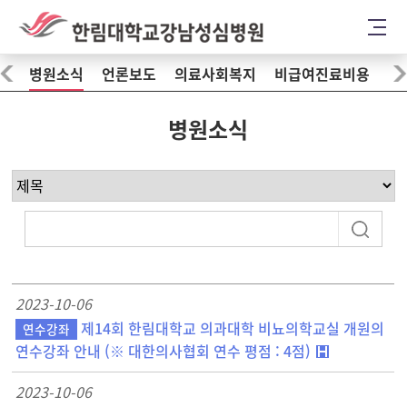
병원소식
언론보도
의료사회복지
비급여진료비용
병원소식
2023-10-06
제14회 한림대학교 의과대학 비뇨의학교실 개원의
연수강좌
연수강좌 안내 (※ 대한의사협회 연수 평점 : 4점)
2023-10-06