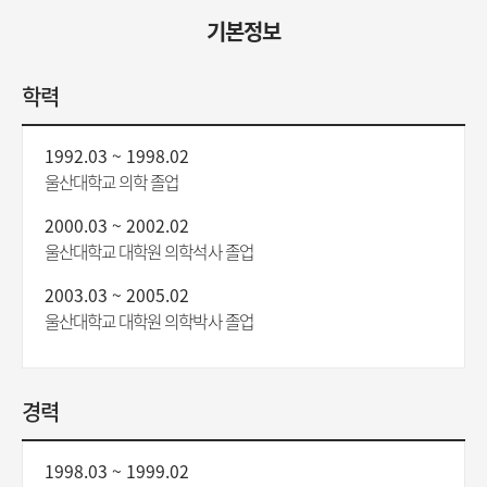
기본정보
학력
1992.03 ~ 1998.02
울산대학교 의학 졸업
2000.03 ~ 2002.02
울산대학교 대학원 의학석사 졸업
2003.03 ~ 2005.02
울산대학교 대학원 의학박사 졸업
경력
1998.03 ~ 1999.02