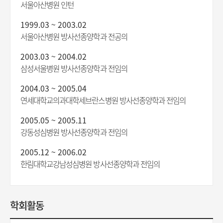
서울아산병원 인턴
1999.03 ~ 2003.02
서울아산병원 방사선종양학과 전공의
2003.03 ~ 2004.02
삼성서울병원 방사선종양학과 전임의
2004.03 ~ 2005.04
연세대학교의과대학세브란스병원 방사선종양학과 전임의
2005.05 ~ 2005.11
강동성심병원 방사선종양학과 전임의
2005.12 ~ 2006.02
한림대학교강남성심병원 방사선종양학과 전임의
학회활동