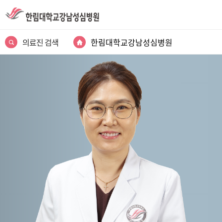
의료진 검색
한림대학교강남성심병원