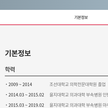
기본정보
기본정보
학력
2009 ~ 2014
조선대학교 의학전문대학원 졸업
2014.03 ~ 2015.02
을지대학교 의과대학 부속병원 인
2015.03 ~ 2019.02
을지대학교 의과대학 부속병원 마