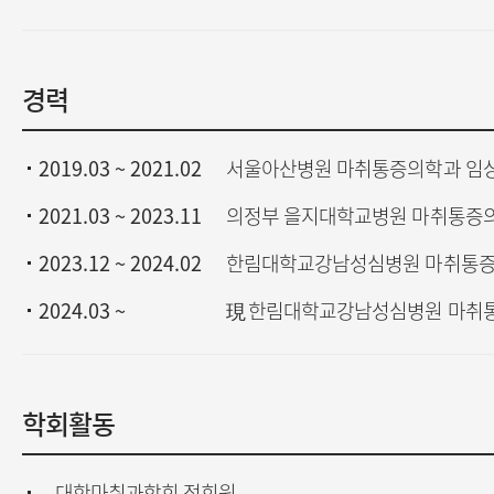
경력
2019.03 ~ 2021.02
서울아산병원 마취통증의학과 임
2021.03 ~ 2023.11
의정부 을지대학교병원 마취통증
2023.12 ~ 2024.02
한림대학교강남성심병원 마취통증
2024.03 ~
現 한림대학교강남성심병원 마취
학회활동
대한마취과학회 정회원