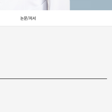
논문/저서