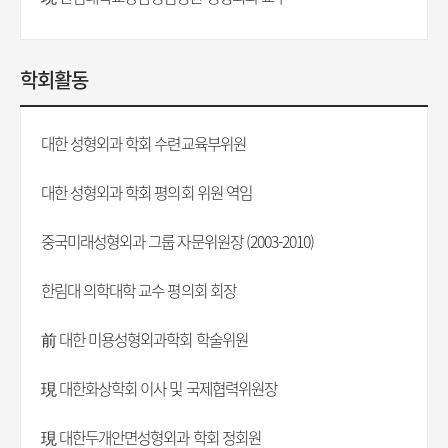
학회활동
대한 성형외과 학회 수련교육부위원
대한 성형외과 학회 평의회 위원 역임
중국미래성형외과 그룹 자문위원장 (2003-2010)
한림대 의학대학 교수 평의회 회장
前 대한 미용성형외과학회 학술위원
現 대한화상학회 이사 및 국제협력위원장
現 대한두개안면성형외과 학회 정회원