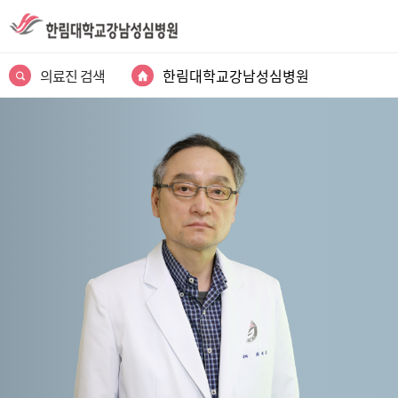
의료진 검색
한림대학교강남성심병원