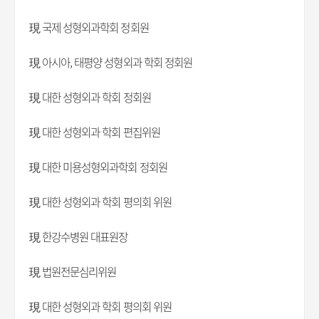
現 국제 성형외과학회 정회원
現 아시아, 태평양 성형외과 학회 정회원
現 대한 성형외과 학회 정회원
現 대한 성형외과 학회 편집위원
現 대한 미용성형외과학회 정회원
現 대한 성형외과 학회 평의회 위원
現 한강수병원 대표원장
現 법원전문심리위원
現 대한 성형외과 학회 평의회 위원