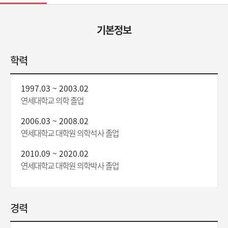
기본정보
학력
1997.03 ~ 2003.02
연세대학교 의학 졸업
2006.03 ~ 2008.02
연세대학교 대학원 의학석사 졸업
2010.09 ~ 2020.02
연세대학교 대학원 의학박사 졸업
경력