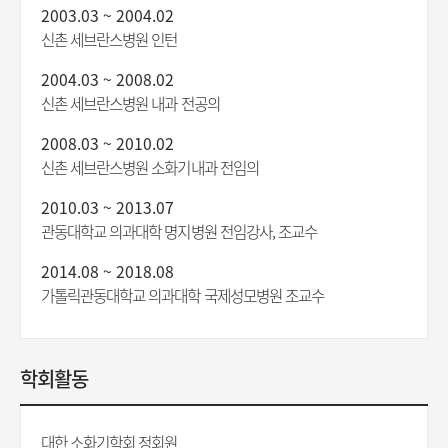
2003.03 ~ 2004.02
신촌 세브란스병원 인턴
2004.03 ~ 2008.02
신촌 세브란스병원 내과 전공의
2008.03 ~ 2010.02
신촌 세브란스병원 소화기내과 전임의
2010.03 ~ 2013.07
관동대학교 의과대학 명지병원 전임강사, 조교수
2014.08 ~ 2018.08
가톨릭관동대학교 의과대학 국제성모병원 조교수
학회활동
대한 소화기학회 정회원