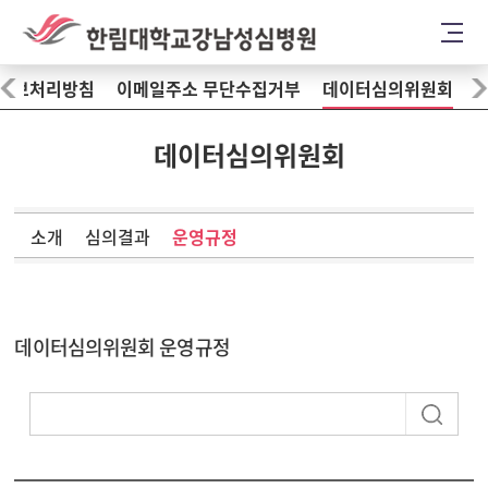
정보처리방침
이메일주소 무단수집거부
데이터심의위원회
데이터심의위원회
소개
심의결과
운영규정
데이터심의위원회 운영규정