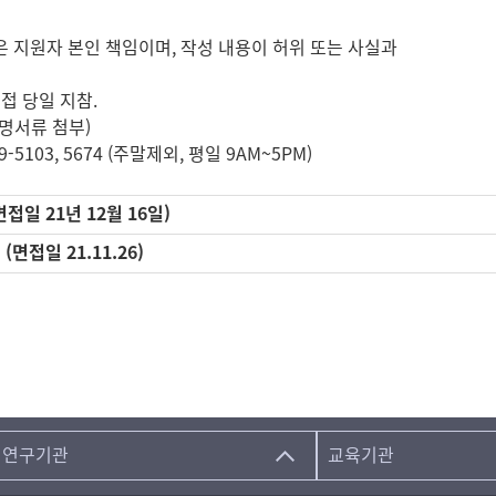
은 지원자 본인 책임이며, 작성 내용이 허위 또는 사실과
접 당일 지참.
명서류 첨부)
5103, 5674 (주말제외, 평일 9AM~5PM)
접일 21년 12월 16일)
면접일 21.11.26)
연구기관
교육기관