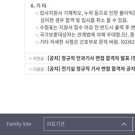
6. 기 타
-. 입사지원서 기재착오, 누락 등으로 인한 불이익
상이한 경우 합격 및 입사를 취소 할 수 있음.
-. 수험표는 지원서 접수 마감 전 반드시 출력 후 면
-. 국가보훈대상자는 관계법에 의해 우대함.(단, 증
-. 기타 자세한 사항은 간호부로 문의 바람. (02)829-
[공지] 정규직 안과기사 면접 합격자 발표 (면
이전글 :
[공지] 전기실 정규직 기사 면접 합격자 공지 (
다음글 :
Family Site
의료기관