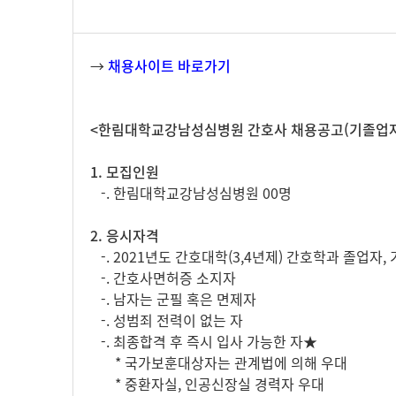
→
채용사이트 바로가기
<한림대학교강남성심병원 간호사 채용공고(기졸업자,
1. 모집인원
-. 한림대학교강남성심병원 00명
2. 응시자격
-. 2021년도 간호대학(3,4년제) 간호학과 졸업자
-. 간호사면허증 소지자
-. 남자는 군필 혹은 면제자
-. 성범죄 전력이 없는 자
-. 최종합격 후 즉시 입사 가능한 자★
* 국가보훈대상자는 관계법에 의해 우대
* 중환자실, 인공신장실 경력자 우대