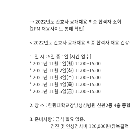
→ 2022년도 간호사 공개채용 최종 합격자 조회
[2PM 채용사이트 통해 확인]
< 2022년도 간호사 공개채용 최종 합격자 채용 건강
1. 일 시 : 5일 중 1일 [시간 엄수]
* 2021년 11월 1일(월) 11:00~15:00
* 2021년 11월 2일(화) 11:00~15:00
* 2021년 11월 3일(수) 11:00~15:00
* 2021년 11월 4일(목) 11:00~15:00
* 2021년 11월 5일(금) 11:00~15:00
2. 장 소 : 한림대학교강남성심병원 신관2동 4층 
3. 준비사항 : 금식 필요 없음.
검진 및 인성검사비 120,000원(잠복결핵 포함