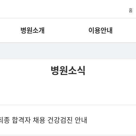
홈
병원소개
이용안내
병원소식
 최종 합격자 채용 건강검진 안내