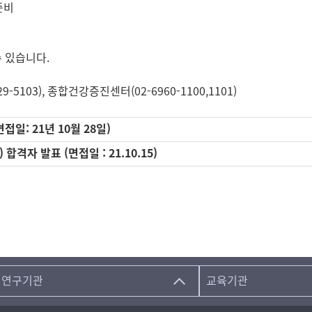
준비
수 있습니다.
5103), 종합건강증진센터(02-6960-1100,1101)
일: 21년 10월 28일)
격자 발표 (면접일 : 21.10.15)
연구기관
교육기관