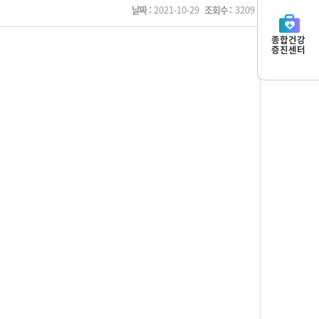
날짜 :
2021-10-29
조회수 :
3209
종합건강
증진센터