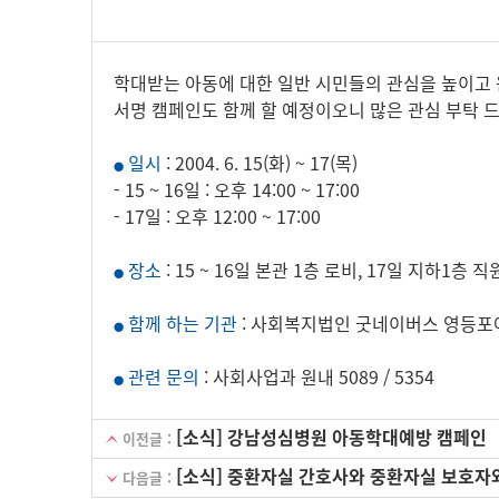
학대받는 아동에 대한 일반 시민들의 관심을 높이고 
서명 캠페인도 함께 할 예정이오니 많은 관심 부탁 
일시
: 2004. 6. 15(화) ~ 17(목)
●
- 15 ~ 16일 : 오후 14:00 ~ 17:00
- 17일 : 오후 12:00 ~ 17:00
장소
: 15 ~ 16일 본관 1층 로비, 17일 지하1층 
●
함께 하는 기관
: 사회복지법인 굿네이버스 영등
●
관련 문의
: 사회사업과 원내 5089 / 5354
●
[소식] 강남성심병원 아동학대예방 캠페인
이전글 :
[소식] 중환자실 간호사와 중환자실 보호자
다음글 :