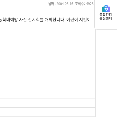
날짜 :
2004-06-16
조회수 :
4928
종합건강
증진센터
아동학대예방 사진 전시회를 개최합니다. 어린이 지킴이