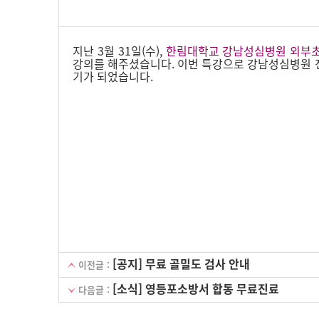
지난 3월 31일(수),
한림대학교 강남성심병원 외부초
강의를 해주셨습니다. 이번 특강으로 강남성심병원 전 
기가 되었습니다.
[공지] 무료 골밀도 검사 안내
이전글 :
[소식] 영등포소방서 합동 무료진료
다음글 :