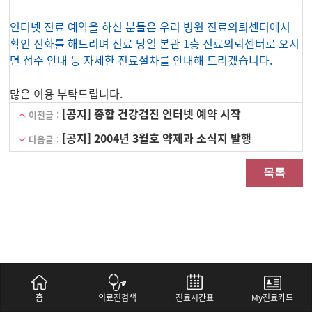
인터넷 진료 예약을 하신 분들은 우리 병원 진료의뢰센터에서
확인 전화를 해드리며 진료 당일 본관 1층 진료의뢰센터로 오시
면 접수 안내 등 자세한 진료절차를 안내해 드리겠습니다.
많은 이용 부탁드립니다.
[공지] 종합 건강검진 인터넷 예약 시작
이전글 :
[공지] 2004년 3월호 약제과 소식지 발행
다음글 :
목록
홈
의료진검색
진료시간표
My진료카드