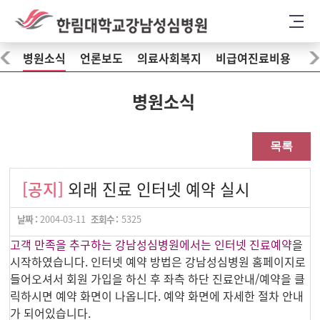
병원소식
언론보도
의료사회복지
비급여진료비용
병원소식
목록
[공지]
외래 진료 인터넷 예약 실시
날짜 :
2004-03-11
조회수 :
5325
고객 만족을 추구하는 강남성심병원에서는 인터넷 진료예약
을
시작하였습니다. 인터넷 예약 방법은 강남성심병원 홈페이지로
들어오셔서 회원 가입을 하신 후 좌측 하단 진료안내/예약을 클
릭하시면 예약 화면이 나옵니다. 예약 화면에 자세한 절차 안내
가 되어있습니다.