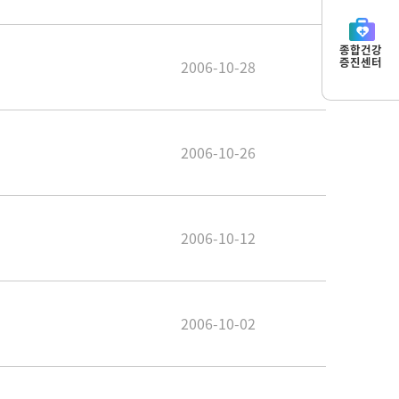
종합건강
증진센터
2006-10-28
2006-10-26
2006-10-12
2006-10-02