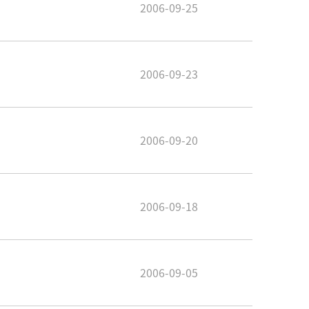
2006-09-25
2006-09-23
2006-09-20
2006-09-18
2006-09-05