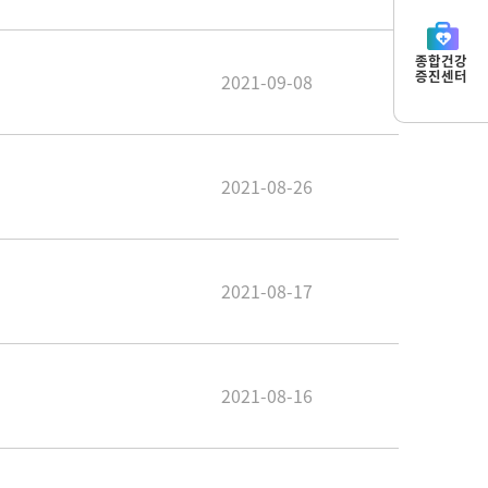
종합건강
증진센터
2021-09-08
2021-08-26
2021-08-17
2021-08-16