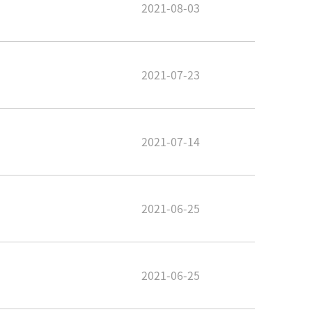
2021-08-03
2021-07-23
2021-07-14
2021-06-25
2021-06-25